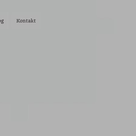
og
Kontakt