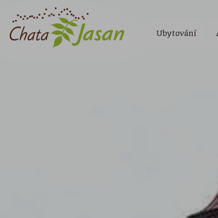
Ubytování